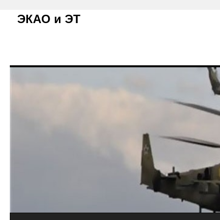
ЭКАО и ЭТ