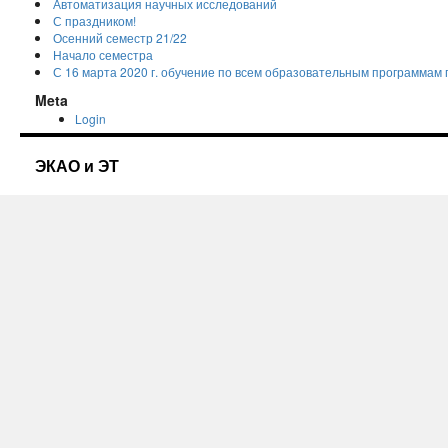
Автоматизация научных исследований
С праздником!
Осенний семестр 21/22
Начало семестра
С 16 марта 2020 г. обучение по всем образовательным программам
Meta
Login
ЭКАО и ЭТ