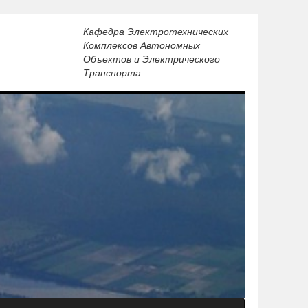
Кафедра Электротехнических
Комплексов Автономных
Объектов и Электрического
Транспорта