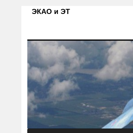
ЭКАО и ЭТ