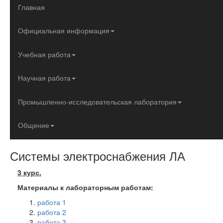
Главная
Официальная информация
Учебная работа
Научная работа
Промышленно-исследовательская лаборатория
Общение
Системы электроснабжения ЛА
3 курс.
Материалы к лабораторным работам:
работа 1
работа 2
работа 3