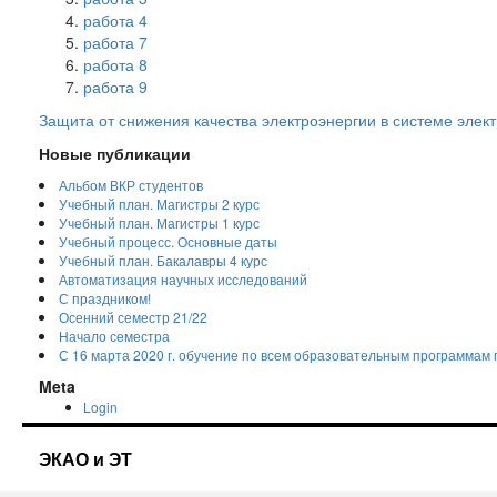
работа 4
работа 7
работа 8
работа 9
Защита от снижения качества электроэнергии в системе эле
Новые публикации
Альбом ВКР студентов
Учебный план. Магистры 2 курс
Учебный план. Магистры 1 курс
Учебный процесс. Основные даты
Учебный план. Бакалавры 4 курс
Автоматизация научных исследований
С праздником!
Осенний семестр 21/22
Начало семестра
С 16 марта 2020 г. обучение по всем образовательным программам
Meta
Login
ЭКАО и ЭТ