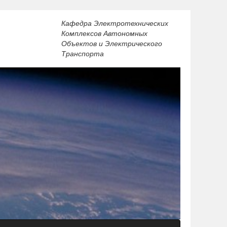
Кафедра Электротехнических
Комплексов Автономных
Объектов и Электрического
Транспорта