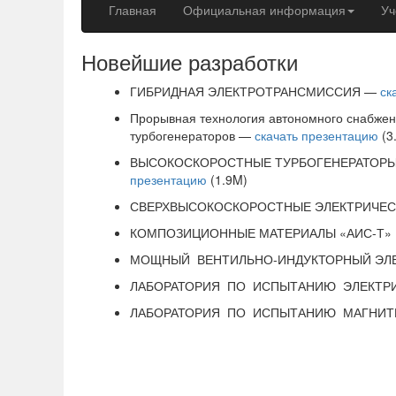
Главная
Официальная информация
Уч
Новейшие разработки
ГИБРИДНАЯ ЭЛЕКТРОТРАНСМИССИЯ —
ск
Прорывная технология автономного снабжен
турбогенераторов —
скачать презентацию
(3
ВЫСОКОСКОРОСТНЫЕ ТУРБОГЕНЕРАТОРЫ
презентацию
(1.9M)
СВЕРХВЫСОКОСКОРОСТНЫЕ ЭЛЕКТРИЧЕ
КОМПОЗИЦИОННЫЕ МАТЕРИАЛЫ «АИС-Т» 
МОЩНЫЙ ВЕНТИЛЬНО-ИНДУКТОРНЫЙ ЭЛ
ЛАБОРАТОРИЯ ПО ИСПЫТАНИЮ ЭЛЕКТР
ЛАБОРАТОРИЯ ПО ИСПЫТАНИЮ МАГНИТН