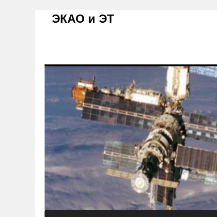
ЭКАО и ЭТ